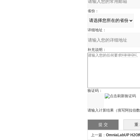
省份：
详细地址：
补充说明：
验证码：
请输入计算结果（填写阿拉伯数字）
上一篇：
OmniaLabUP H2O