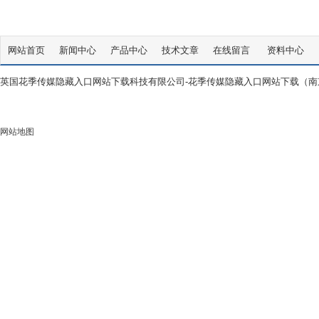
网站首页
新闻中心
产品中心
技术文章
在线留言
资料中心
英国花季传媒隐藏入口网站下载科技有限公司-花季传媒隐藏入口网站下载（南京）
网站地图